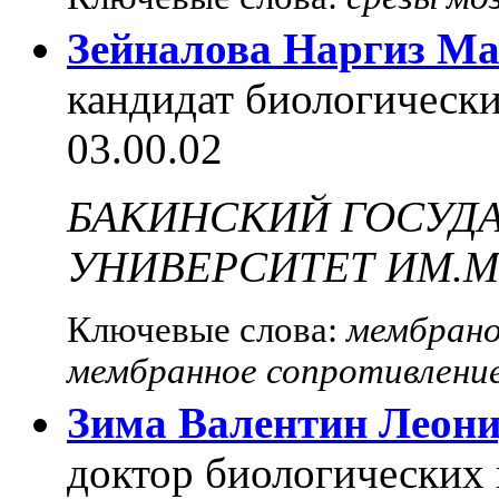
Зейналова Наргиз М
кандидат биологически
03.00.02
БАКИНСКИЙ ГОСУД
УНИВЕРСИТЕТ ИМ.М
Ключевые слова:
мембрано
мембранное сопротивление
Зима Валентин Леон
доктор биологических 