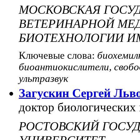
МОСКОВСКАЯ ГОСУ
ВЕТЕРИНАРНОЙ МЕ
БИОТЕХНОЛОГИИ ИМ
Ключевые слова:
биохемил
биоантиокислители, свобо
ультразвук
Загускин Сергей Льв
доктор биологических 
РОСТОВСКИЙ ГОСУ