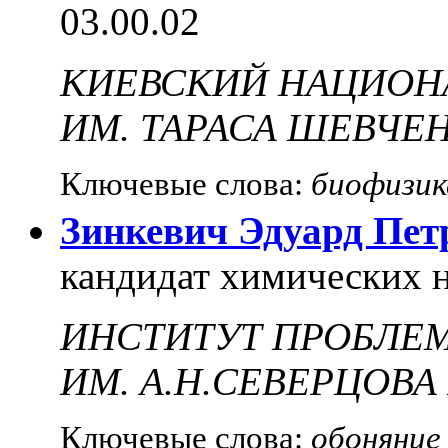
03.00.02
КИЕВСКИЙ НАЦИОН
ИМ. ТАРАСА ШЕВЧЕ
Ключевые слова:
биофизик
Зинкевич Эдуард Пет
кандидат химических н
ИНСТИТУТ ПРОБЛЕ
ИМ. А.Н.СЕВЕРЦОВА
Ключевые слова:
обоняние