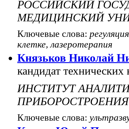
РОССИЙСКИЙ ГОСУ
МЕДИЦИНСКИЙ УНИ
Ключевые слова:
регуляци
клетке, лазеротерапия
Князьков Николай Н
кандидат технических 
ИНСТИТУТ АНАЛИТ
ПРИБОРОСТРОЕНИЯ
Ключевые слова:
ультразв