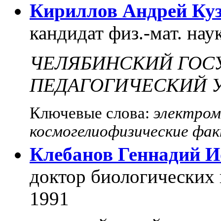
Кириллов Андрей Ку
кандидат физ.-мат. нау
ЧЕЛЯБИНСКИЙ ГОС
ПЕДАГОГИЧЕСКИЙ 
Ключевые слова:
электром
космогелиофизические фак
Клебанов Геннадий 
доктор биологических 
1991