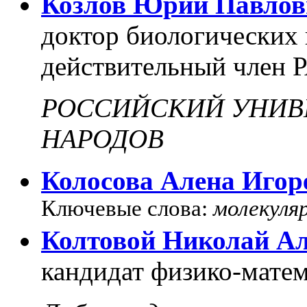
Козлов Юрий Павлов
доктор биологических 
действительный член 
РОССИЙСКИЙ УНИВ
НАРОДОВ
Колосова Алена Игор
Ключевые слова:
молекуля
Колтовой Николай Ал
кандидат физико-матем