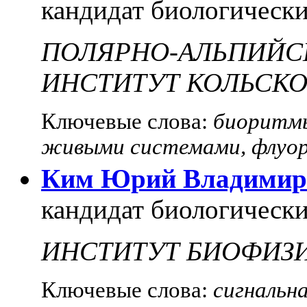
кандидат биологически
ПОЛЯРНО-АЛЬПИЙС
ИНСТИТУТ КОЛЬСКО
Ключевые слова:
биоритмы
живыми системами, флуо
Ким Юрий Владимир
кандидат биологически
ИНСТИТУТ БИОФИЗИ
Ключевые слова:
сигнальна